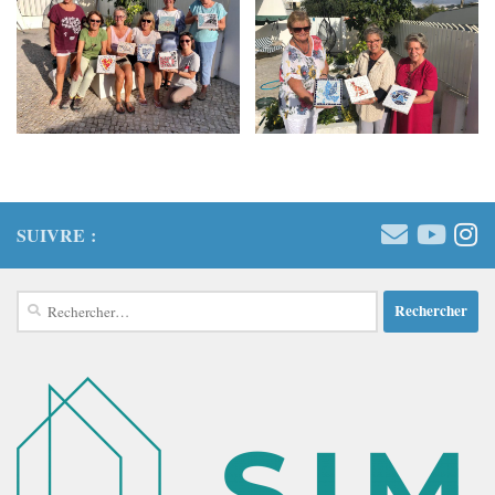
SUIVRE :
Rechercher :