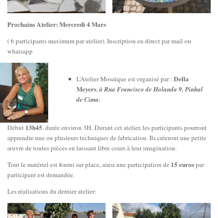
Prochains Atelier: Mercredi 4 Mars
( 6 participants maximum par atelier). Inscription en direct par mail ou
whatsapp
Della
L’Atelier Mosaïque est organisé par :
Meyers
,
à Rua Francisco de Holanda 9, Pinhal
de Cima.
13h45
Début
, durée environ 3H. Durant cet atelier, les participants pourront
apprendre une ou plusieurs techniques de fabrication. Ils créeront une petite
œuvre de toutes pièces en laissant libre cours à leur imagination.
15 euros
Tout le matériel est fourni sur place, ainsi une participation de
par
participant est demandée.
Les réalisations du dernier atelier: