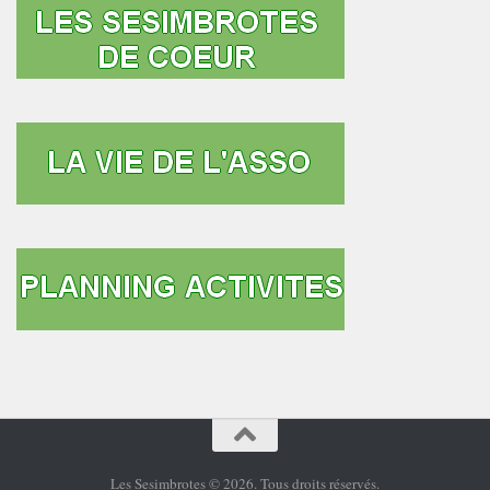
Les Sesimbrotes © 2026. Tous droits réservés.