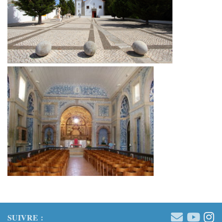
SUIVRE :