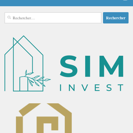
Rechercher :