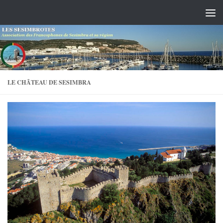
Skip to content
LE CHÂTEAU DE SESIMBRA