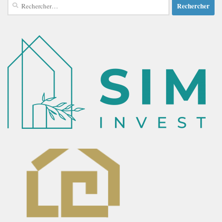
Rechercher :