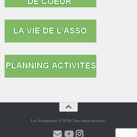
Les Sesimbrotes © 2026. Tous droits réservés.