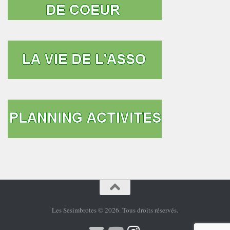
Les Sesimbrotes © 2026. Tous droits réservés.