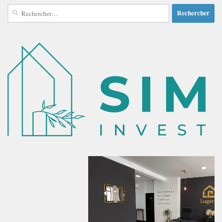
Rechercher :