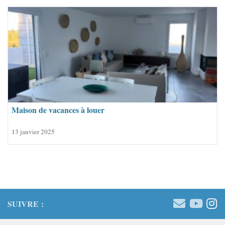
Maison de vacances à louer
13 janvier 2025
SUIVRE :