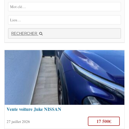
RECHERCHER
Vente voiture Juke NISSAN
17 500€
27 juillet 2026