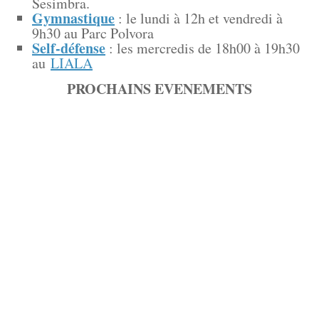
Sesimbra.
Gymnastique
: le lundi à 12h et vendredi à
9h30 au Parc Polvora
Self-défense
: les mercredis de 18h00 à 19h30
au
LIALA
PROCHAINS EVENEMENTS