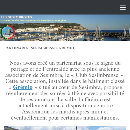
Skip to content
PARTENARIAT SESIMBRENSE (GRÉMIO)
Nous avons créé un partenariat sous le signe du
partage et de l’entreaide avec la plus ancienne
association de Sesimbra, le « Club Sesimbrense ».
Cette association, installée dans le bâtiment classé
Grémio
«
» situé au cœur de Sesimbra, propose
régulièrement des soirées à thème avec possibilité
de restauration. La salle du Grémio est
actuellement mise à disposition de notre
Association les mardis après-midi et
éventuellement pour certaines manifestations.