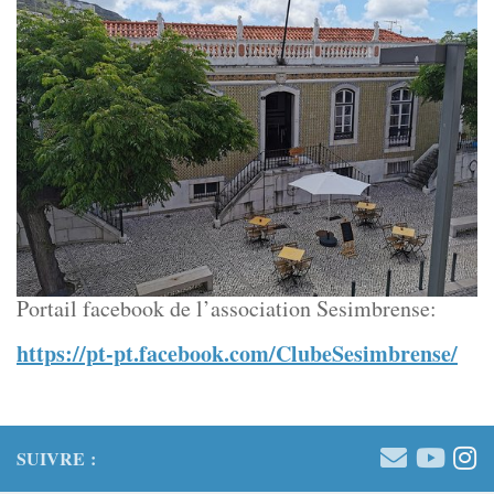
Portail facebook de l’association Sesimbrense:
https://pt-pt.facebook.com/ClubeSesimbrense/
SUIVRE :