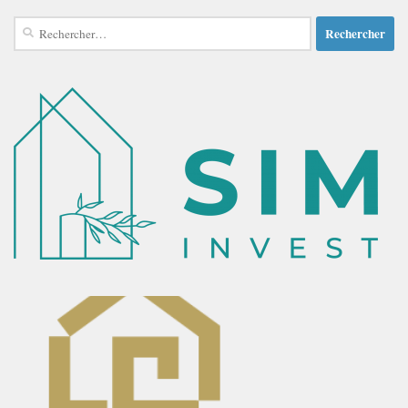
Rechercher :