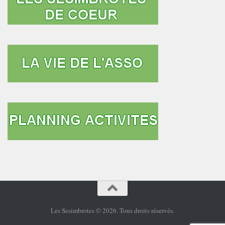
Les Sesimbrotes © 2026. Tous droits réservés.