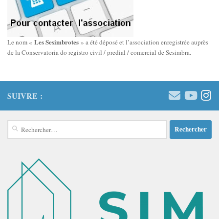
Les Sesimbrotes
Le nom «
» a été déposé et l’association enregistrée auprès
de la Conservatoria do registro civil / predial / comercial de Sesimbra.
SUIVRE :
Rechercher :