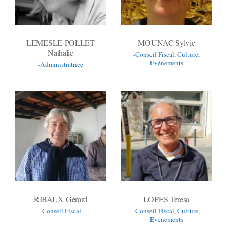
LEMESLE-POLLET
MOUNAC Sylvie
Nathalie
-Conseil Fiscal, Culture,
Evénements
-Administratrice
RIBAUX Gérard
LOPES Teresa
-Conseil Fiscal
-Conseil Fiscal, Culture,
Evénements