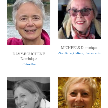
MICHEELS Dominique
-Secrétaire, Culture, Evénements
DAVY-BOUCHENE
Dominique
-Trésorière