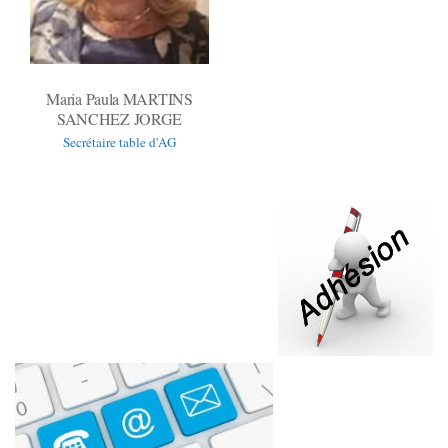
Maria Paula MARTINS
SANCHEZ JORGE
Secrétaire table d'AG