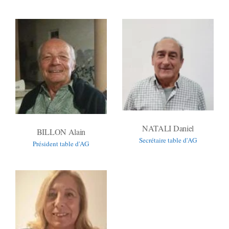
NATALI Daniel
BILLON Alain
Secrétaire table d'AG
Président table d'AG