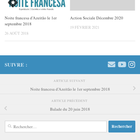
Noite francesa d’Azeitão le 1er
Action Sociale Décembre 2020
septembre 2018
19 FÉVRIER 2021
26 AOÛT 2018
SUIVRE :
ARTICLE SUIVANT
Noite francesa d’Azeitão le 1er septembre 2018
ARTICLE PRÉCÉDENT
Balade du 20 juin 2018
Rechercher :