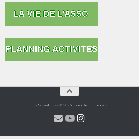
Les Sesimbrotes © 2026. Tous droits réservés.