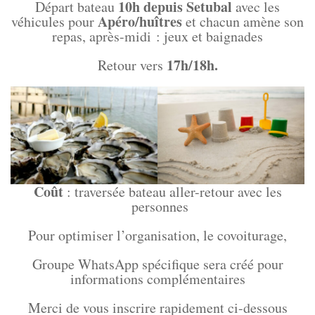
10h depuis Setubal
Départ bateau
avec les
Apéro/huîtres
véhicules pour
et chacun amène son
repas, après-midi : jeux et baignades
17h/18h.
Retour vers
Coût
: traversée bateau aller-retour avec les
personnes
Pour optimiser l’organisation, le covoiturage,
Groupe WhatsApp spécifique sera créé pour
informations complémentaires
Merci de vous inscrire rapidement ci-dessous