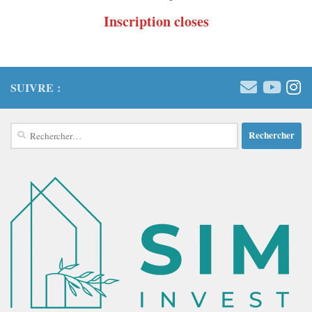
Inscription closes
SUIVRE :
Rechercher :