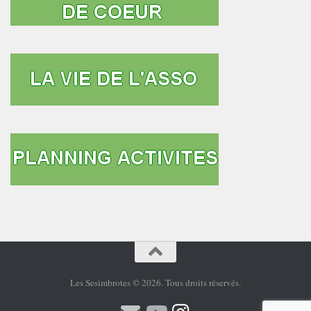
Les Sesimbrotes © 2026. Tous droits réservés.