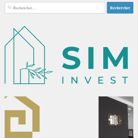
Rechercher :