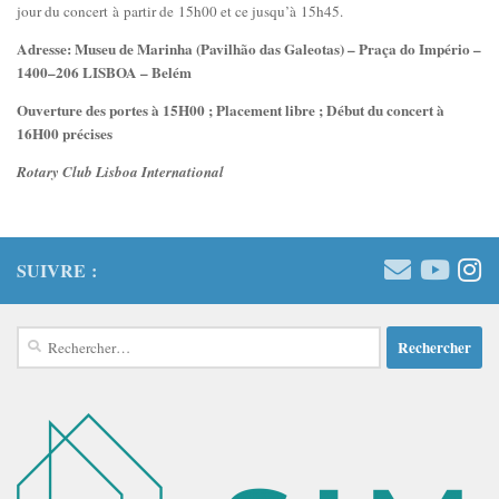
jour du concert à partir de 15h00 et ce jusqu’à 15h45.
Adresse: Museu de Marinha (Pavilhão das Galeotas) – Praça do Império –
1400–206 LISBOA – Belém
Ouverture des portes à 15H00 ; Placement libre ; Début du concert à
16H00 précises
Rotary Club Lisboa International
SUIVRE :
Rechercher :