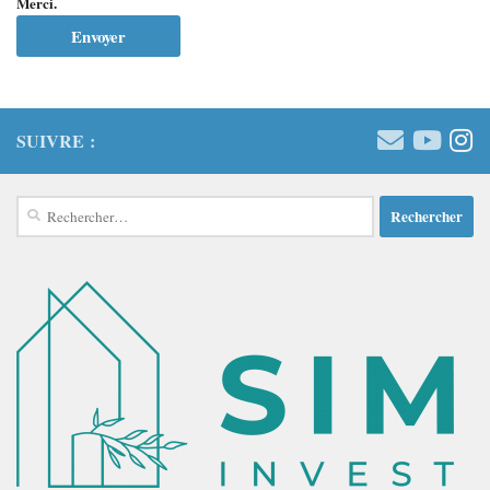
Merci.
SUIVRE :
Rechercher :