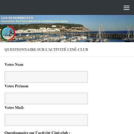
Skip to content
QUESTIONNAIRE SUR L’ACTIVITÉ CINÉ-CLUB
Votre Nom
Votre Prénom
Votre Mail:
Questionnaire sur l'activité Ciné-club :