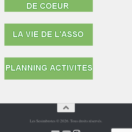
Les Sesimbrotes © 2026. Tous droits réservés.