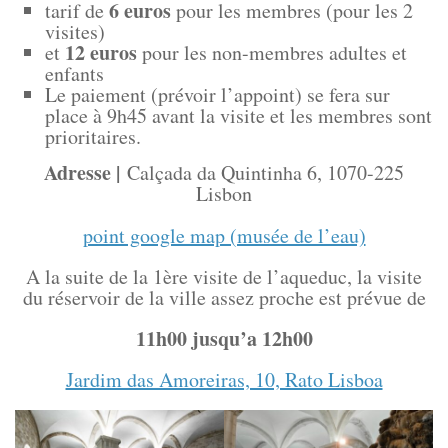
6 euros
tarif de
pour les membres (pour les 2
visites)
12 euros
et
pour les non-membres adultes et
enfants
Le paiement (prévoir l’appoint) se fera sur
place à 9h45 avant la visite et les membres sont
prioritaires.
Adresse |
Calçada da Quintinha 6, 1070-225
Lisbon
point google map (musée de l’eau)
A la suite de la 1ère visite de l’aqueduc, la visite
du réservoir de la ville assez proche est prévue de
11h00 jusqu’a 12h00
Jardim das Amoreiras, 10, Rato Lisboa