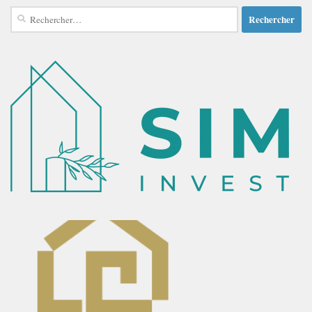
Rechercher :