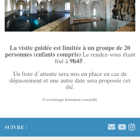
La visite guidée est limitée à un groupe de 20
personnes (enfants compris)
Le rendez-vous étant
9h45
fixé à
.
Un liste d’attente sera mis en place en cas de
dépassement et une autre date sera proposée cet
été.
Covoiturage fortement conseillé
SUIVRE :