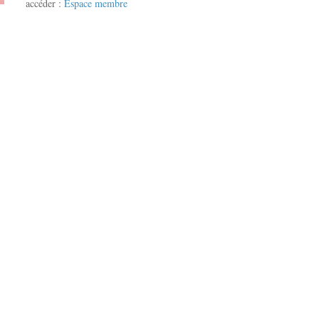
accéder :
Espace membre