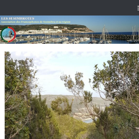
Skip to content