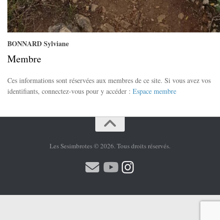
BONNARD Sylviane
Membre
Ces informations sont réservées aux membres de ce site. Si vous avez vos
identifiants, connectez-vous pour y accéder :
Espace membre
Les Sesimbrotes © 2026. Tous droits réservés.