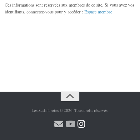
Ces informations sont réservées aux membres de ce site. Si vous avez vos
identifiants, connectez-vous pour y accéder :
Espace membre
Les Sesimbrotes © 2026. Tous droits réservés.