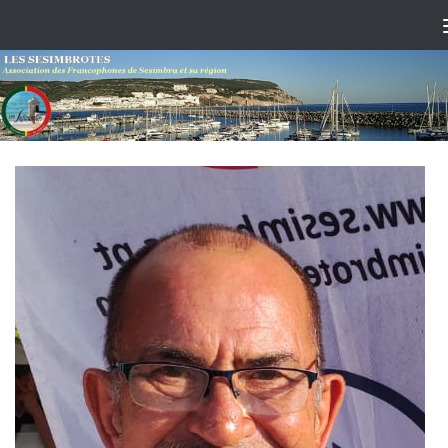
Skip to content