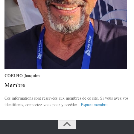
COELHO Joaquim
Membre
Ces informations sont réservées aux membres de ce site. Si vous avez vos
identifiants, connectez-vous pour y accéder :
Espace membre