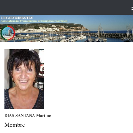
Skip to content
DIAS SANTANA Martine
Membre