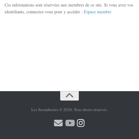
Ces informations sont réservées aux membres de ce site. Si vous avez vos
identifiants, connectez-vous pour y accéder :
Espace membre
Les Sesimbrotes © 2026. Tous droits réservés.