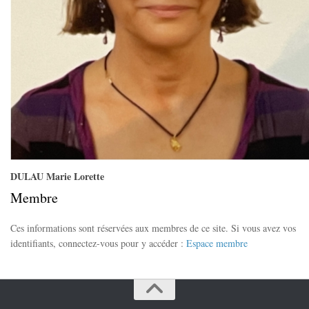
DULAU Marie Lorette
Membre
Ces informations sont réservées aux membres de ce site. Si vous avez vos
identifiants, connectez-vous pour y accéder :
Espace membre