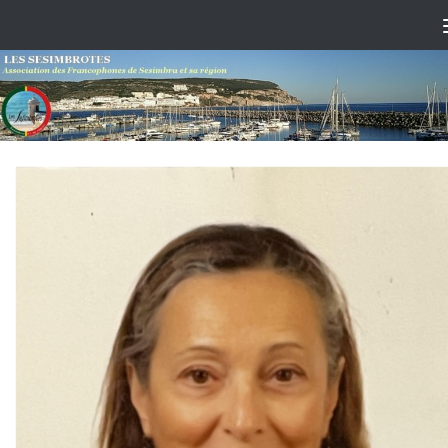
Skip to content