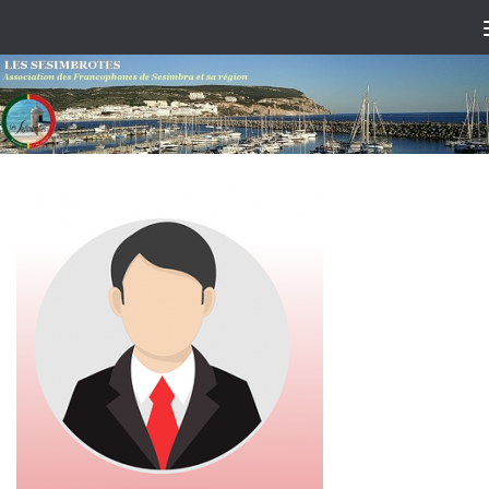
Skip to content