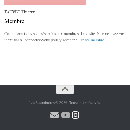
FAUVET Thierry
Membre
Ces informations sont réservées aux membres de ce site. Si vous avez vos
identifiants, connectez-vous pour y accéder :
Espace membre
Les Sesimbrotes © 2026. Tous droits réservés.