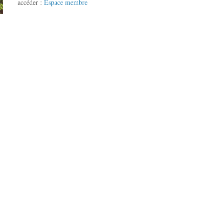
accéder :
Espace membre