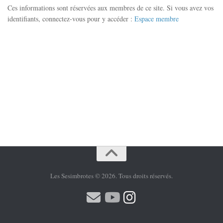
Ces informations sont réservées aux membres de ce site. Si vous avez vos
identifiants, connectez-vous pour y accéder :
Espace membre
Les Sesimbrotes © 2026. Tous droits réservés.