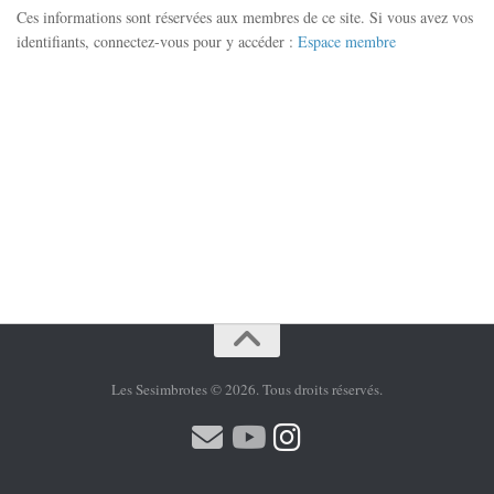
Ces informations sont réservées aux membres de ce site. Si vous avez vos
identifiants, connectez-vous pour y accéder :
Espace membre
Les Sesimbrotes © 2026. Tous droits réservés.