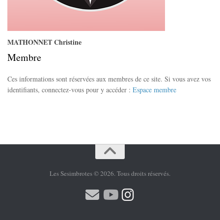
MATHONNET Christine
Membre
Ces informations sont réservées aux membres de ce site. Si vous avez vos
identifiants, connectez-vous pour y accéder :
Espace membre
Les Sesimbrotes © 2026. Tous droits réservés.