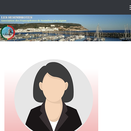
Skip to content