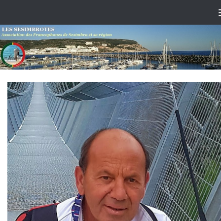
Skip to content