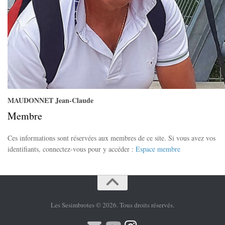
MAUDONNET Jean-Claude
Membre
Ces informations sont réservées aux membres de ce site. Si vous avez vos
identifiants, connectez-vous pour y accéder :
Espace membre
Les Sesimbrotes © 2026. Tous droits réservés.