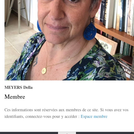
MEYERS Della
Membre
Ces informations sont réservées aux membres de ce site. Si vous avez vos
identifiants, connectez-vous pour y accéder :
Espace membre