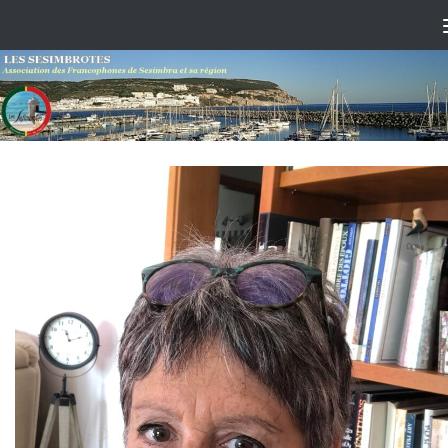
Skip to content