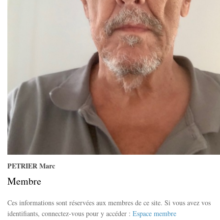
PETRIER Marc
Membre
Ces informations sont réservées aux membres de ce site. Si vous avez vos
identifiants, connectez-vous pour y accéder :
Espace membre