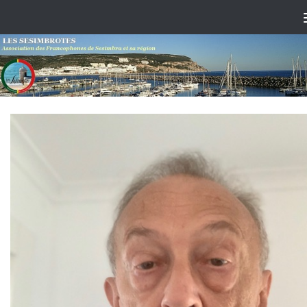
Skip to content