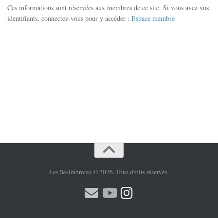
Ces informations sont réservées aux membres de ce site. Si vous avez vos
identifiants, connectez-vous pour y accéder :
Espace membre
Les Sesimbrotes © 2026. Tous droits réservés.