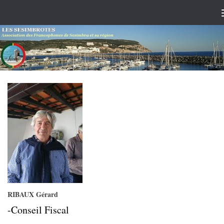
Skip to content
RIBAUX Gérard
-Conseil Fiscal