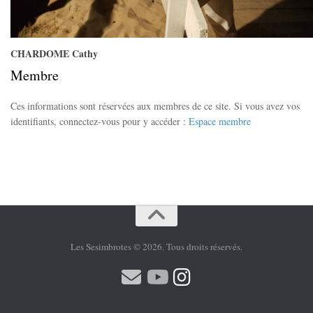
CHARDOME Cathy
Membre
Ces informations sont réservées aux membres de ce site. Si vous avez vos
identifiants, connectez-vous pour y accéder :
Espace membre
Les Sesimbrotes © 2026. Tous droits réservés.