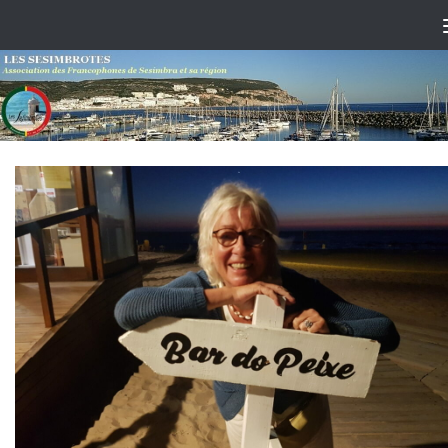
Skip to content