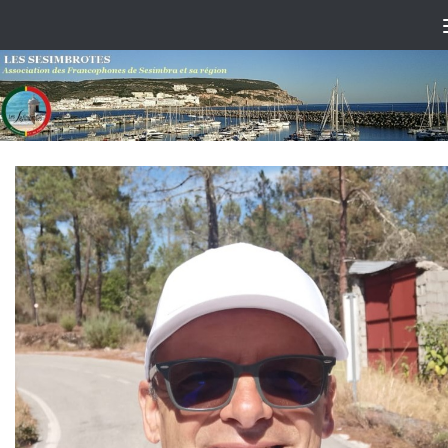
Skip to content