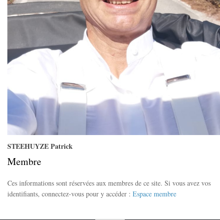
STEEHUYZE Patrick
Membre
Ces informations sont réservées aux membres de ce site. Si vous avez vos
identifiants, connectez-vous pour y accéder :
Espace membre