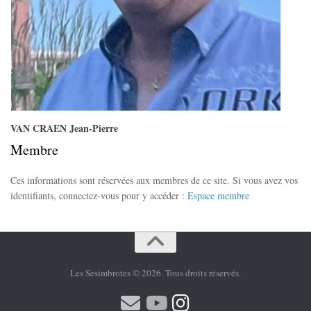
VAN CRAEN Jean-Pierre
Membre
Ces informations sont réservées aux membres de ce site. Si vous avez vos
identifiants, connectez-vous pour y accéder :
Espace membre
Les Sesimbrotes © 2026. Tous droits réservés.