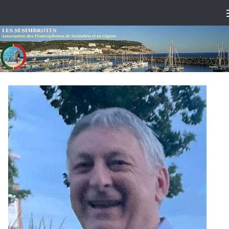
Skip to content