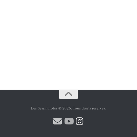
Les Sesimbrotes © 2026. Tous droits réservés.