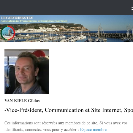
Skip to content
VAN KIELE Gildas
-Vice-Président, Communication et Site Internet, Spo
Ces informations sont réservées aux membres de ce site. Si vous avez vos
identifiants, connectez-vous pour y accéder :
Espace membre