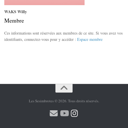
WAKS Willy
Membre
Ces informations sont réservées aux membres de ce site. Si vous avez vos
identifiants, connectez-vous pour y accéder :
Espace membre
Les Sesimbrotes © 2026. Tous droits réservés.