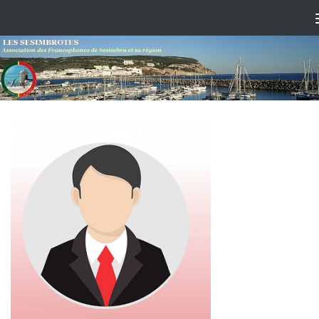
Skip to content