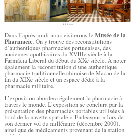
*****
Musée de la
Dans l’après-midi nous visiterons le
Pharmacie
. On y trouve des reconstitutions
d’authentiques pharmacies portugaises, des
anciennes apothicaires du XVIIIe siècle à la
Farmácia Liberal du début du XXe siècle. À noter
également la reconstitution d’une authentique
pharmacie traditionnelle chinoise de Macao de la
fin du XIXe siècle et un espace dédié à la
pharmacie militaire.
L’exposition abordera également la pharmacie à
travers le monde. L’exposition se conclura par la
présentation des pharmacies portables utilisées à
bord de la navette spatiale « Endeavour » lors de
son dernier vol du millénaire (décembre 2000),
ainsi que de médicaments provenant de la station