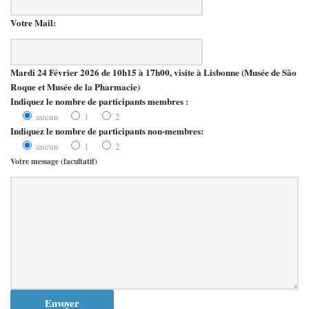
Votre Mail:
Mardi 24 Février 2026 de 10h15 à 17h00, visite à Lisbonne (Musée de São
Roque et Musée de la Pharmacie)
Indiquez le nombre de participants membres :
aucun
1
2
Indiquez le nombre de participants non-membres:
aucun
1
2
Votre message (facultatif)