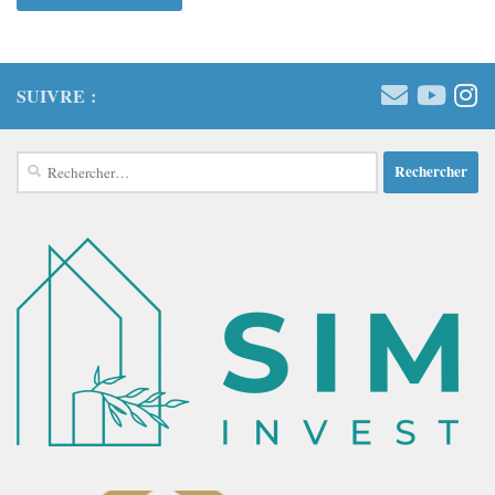
SUIVRE :
Rechercher :