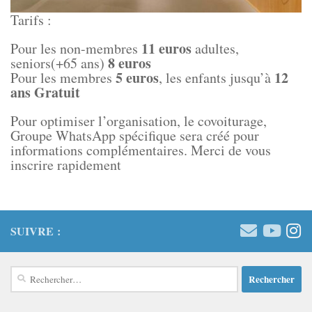
Tarifs :
11 euros
Pour les non-membres
adultes,
8 euros
seniors(+65 ans)
5 euros
12
Pour les membres
, les enfants jusqu’à
ans Gratuit
Pour optimiser l’organisation, le covoiturage,
Groupe WhatsApp spécifique sera créé pour
informations complémentaires. Merci de vous
inscrire rapidement
SUIVRE :
Rechercher :