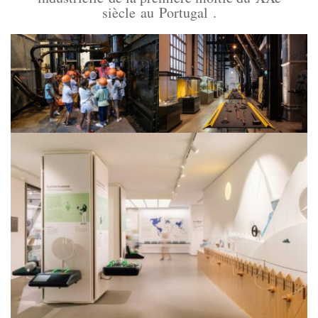
siècle au Portugal .