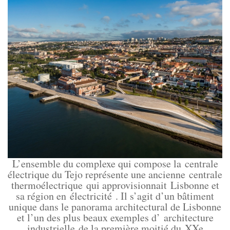
L’ensemble du complexe qui compose la centrale
électrique du Tejo représente une ancienne centrale
thermoélectrique qui approvisionnait Lisbonne et
sa région en électricité . Il s’agit d’un bâtiment
unique dans le panorama architectural de Lisbonne
et l’un des plus beaux exemples d’ architecture
industrielle de la première moitié du XXe