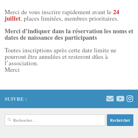
24
Merci de vous inscrire rapidement avant le
juillet
, places limitées, membres prioritaires.
Merci d’indiquer dans la réservation les noms et
dates de naissance des participants
Toutes inscriptions après cette date limite ne
pourront être annulées et resteront dûes à
l’association.
Merci
SUIVRE :
Rechercher :