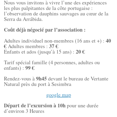
Nous vous invitons à vivre l’une des expériences
les plus palpitantes de la côte portugaise :
l’observation de dauphins sauvages au cœur de la
Serra da Arrábida.
Coût déjà négocié par l’association :
40
Adultes individuel non-membres (16 ans et +) :
€
37 €
Adultes membres :
20 €
Enfants et ados (jusqu’à 15 ans) :
Tarif spécial famille (4 personnes, adultes ou
99 €
enfants) :
9h45
Rendez-vous à
devant le bureau de Vertante
Natural près du port à Sesimbra
google map
Départ de l’excursion à 10h
pour une durée
d’environ 3 Heures