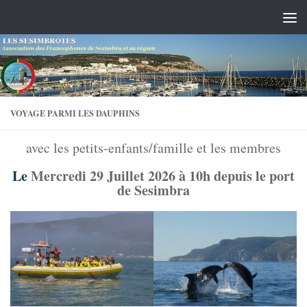
Skip to content
VOYAGE PARMI LES DAUPHINS
avec les petits-enfants/famille et les membres
Le
Mercredi 29 Juillet 2026 à 10h depuis le port
de Sesimbra