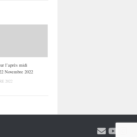
ur l’après midi
 22 Novembre 2022
E 2022