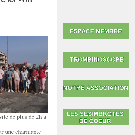
site de plus de 2h à
par une charmante