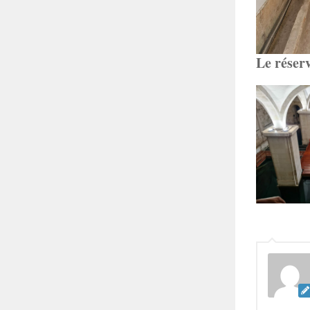
Le réser