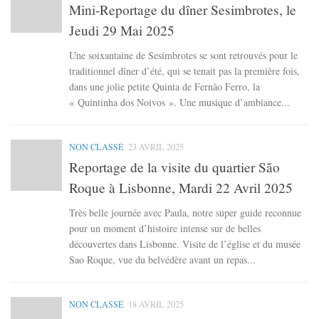
Mini-Reportage du dîner Sesimbrotes, le
Jeudi 29 Mai 2025
Une soixantaine de Sesimbrotes se sont retrouvés pour le
traditionnel dîner d’été, qui se tenait pas la première fois,
dans une jolie petite Quinta de Fernão Ferro, la
« Quintinha dos Noivos ». Une musique d’ambiance...
NON CLASSÉ
23 AVRIL 2025
Reportage de la visite du quartier São
Roque à Lisbonne, Mardi 22 Avril 2025
Très belle journée avec Paula, notre super guide reconnue
pour un moment d’histoire intense sur de belles
découvertes dans Lisbonne. Visite de l’église et du musée
Sao Roque, vue du belvédère avant un repas...
NON CLASSÉ
18 AVRIL 2025