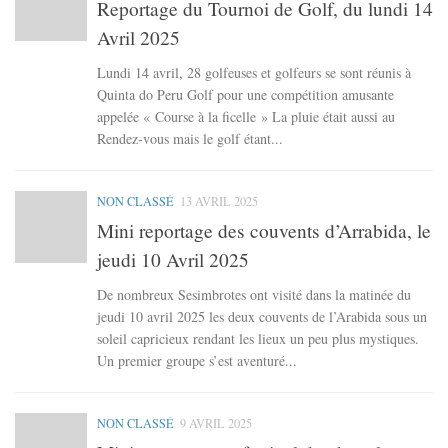
Reportage du Tournoi de Golf, du lundi 14
Avril 2025
Lundi 14 avril, 28 golfeuses et golfeurs se sont réunis à
Quinta do Peru Golf pour une compétition amusante
appelée « Course à la ficelle » La pluie était aussi au
Rendez-vous mais le golf étant...
NON CLASSÉ
13 AVRIL 2025
Mini reportage des couvents d’Arrabida, le
jeudi 10 Avril 2025
De nombreux Sesimbrotes ont visité dans la matinée du
jeudi 10 avril 2025 les deux couvents de l’Arabida sous un
soleil capricieux rendant les lieux un peu plus mystiques.
Un premier groupe s’est aventuré...
NON CLASSÉ
9 AVRIL 2025