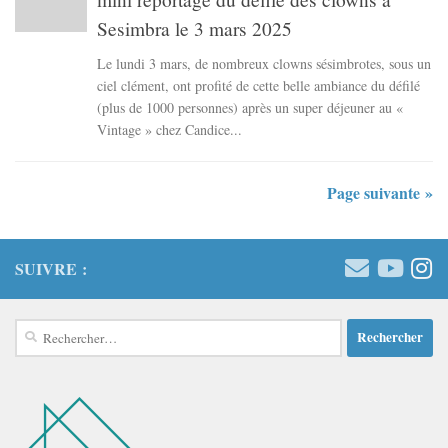
Sesimbra le 3 mars 2025
Le lundi 3 mars, de nombreux clowns sésimbrotes, sous un
ciel clément, ont profité de cette belle ambiance du défilé
(plus de 1000 personnes) après un super déjeuner au «
Vintage » chez Candice...
Page suivante »
SUIVRE :
Rechercher :