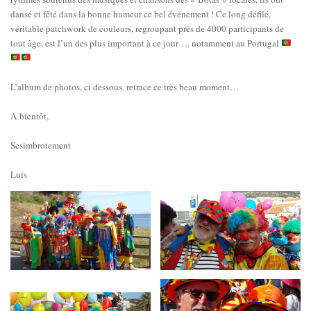
dansé et fêté dans la bonne humeur ce bel événement ! Ce long défilé,
véritable patchwork de couleurs, regroupant près de 4000 participants de
tout âge, est l’un des plus important à ce jour…. notamment au Portugal
L’album de photos, ci dessous, retrace ce très beau moment…
A bientôt,
Sesimbrotement
Luis