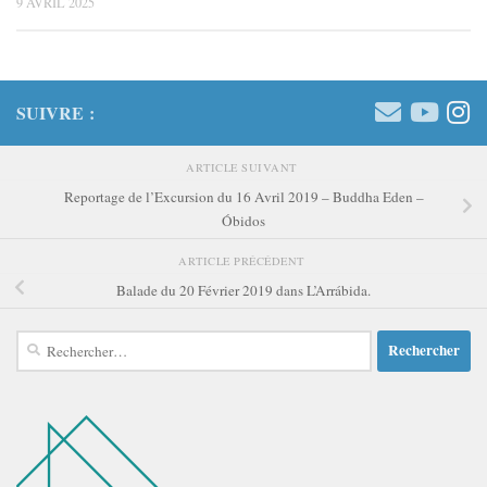
9 AVRIL 2025
SUIVRE :
ARTICLE SUIVANT
Reportage de l’Excursion du 16 Avril 2019 – Buddha Eden –
Óbidos
ARTICLE PRÉCÉDENT
Balade du 20 Février 2019 dans L’Arrábida.
Rechercher :