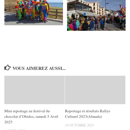
VOUS AIMEREZ AUSSI...
Mini reportage au festival du
Reportage et résultats Rallye
chocolat d’Obidos, samedi 5 Avril
Culturel 2023(Almada)
2025
19 OCTOBRE 2023