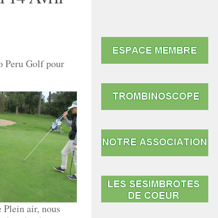
do Peru Golf pour
 Plein air, nous