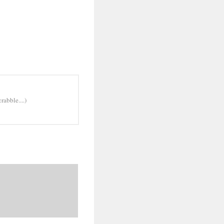
rabble....)