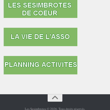
Les Sesimbrotes © 2026. Tous droits réservés.