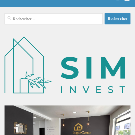
Rechercher :