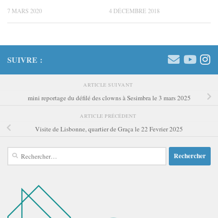
7 MARS 2020
4 DÉCEMBRE 2018
SUIVRE :
ARTICLE SUIVANT
mini reportage du défilé des clowns à Sesimbra le 3 mars 2025
ARTICLE PRÉCÉDENT
Visite de Lisbonne, quartier de Graça le 22 Fevrier 2025
Rechercher :