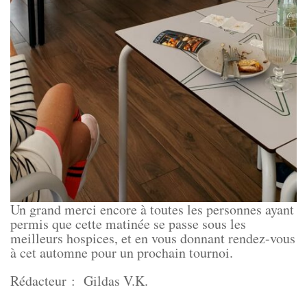
Un grand merci encore à toutes les personnes ayant
permis que cette matinée se passe sous les
meilleurs hospices, et en vous donnant rendez-vous
à cet automne pour un prochain tournoi.
Rédacteur : Gildas V.K.