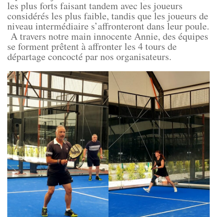
les plus forts faisant tandem avec les joueurs
considérés les plus faible, tandis que les joueurs de
niveau intermédiaire s’affronteront dans leur poule.
A travers notre main innocente Annie, des équipes
se forment prêtent à affronter les 4 tours de
départage concocté par nos organisateurs.