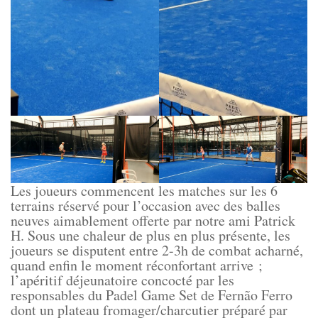
Les joueurs commencent les matches sur les 6
terrains réservé pour l’occasion avec des balles
neuves aimablement offerte par notre ami Patrick
H. Sous une chaleur de plus en plus présente, les
joueurs se disputent entre 2-3h de combat acharné,
quand enfin le moment réconfortant arrive ;
l’apéritif déjeunatoire concocté par les
responsables du Padel Game Set de Fernão Ferro
dont un plateau fromager/charcutier préparé par