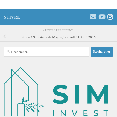
SUIVRE :
ARTICLE PRÉCÉDENT
Sortie à Salvaterra de Magos, le mardi 21 Avril 2026
Rechercher :