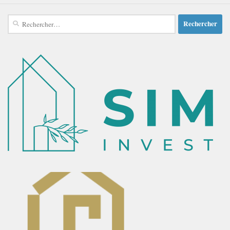
Rechercher :