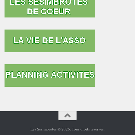
Les Sesimbrotes © 2026. Tous droits réservés.