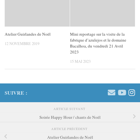
Atelier Guirlandes de Noël
Mini reportage sur la visite de la
fabrique d’azulejos et le domaine
12 NOVEMBRE 2019
Bacalhoa, du vendredi 21 Avril
2023
15 MAI 2023
SUIVRE :
ARTICLE SUIVANT
Soirée Happy Hour / chants de Noël
ARTICLE PRÉCÉDENT
Atelier Guirlandes de Noël