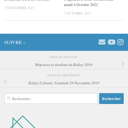
mardi 4 Octobre 2022
1 NOVEMBRE 2021
7 OCTOBRE 2022
SUIVRE :
ARTICLE SUIVANT
Réponses et résultats du Rallye 2019
ARTICLE PRÉCÉDENT
Rallye Culturel, Vendredi 29 Novembre 2019
Rechercher :