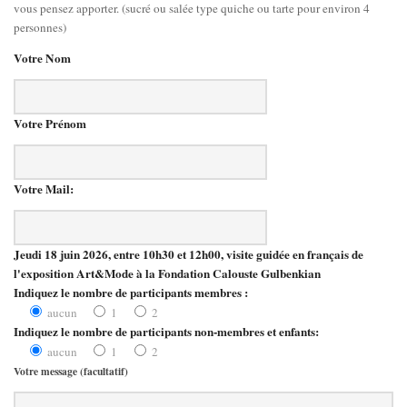
vous pensez apporter. (sucré ou salée type quiche ou tarte pour environ 4
personnes)
Votre Nom
Votre Prénom
Votre Mail:
Jeudi 18 juin 2026, entre 10h30 et 12h00, visite guidée en français de
l'exposition Art&Mode à la Fondation Calouste Gulbenkian
Indiquez le nombre de participants membres :
aucun
1
2
Indiquez le nombre de participants non-membres et enfants:
aucun
1
2
Votre message (facultatif)