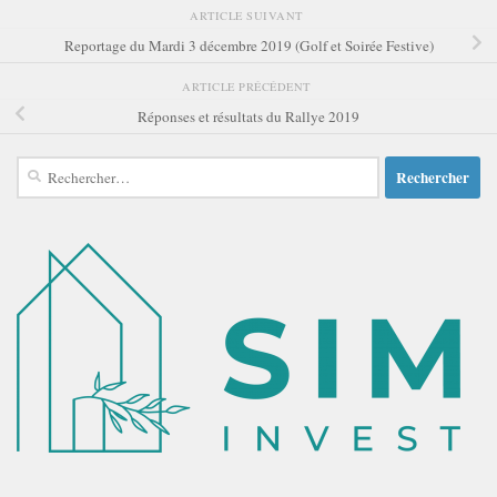
ARTICLE SUIVANT
Reportage du Mardi 3 décembre 2019 (Golf et Soirée Festive)
ARTICLE PRÉCÉDENT
Réponses et résultats du Rallye 2019
Rechercher :