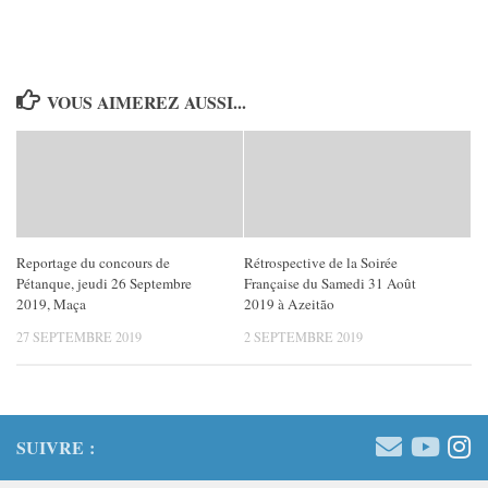
VOUS AIMEREZ AUSSI...
Reportage du concours de
Rétrospective de la Soirée
Pétanque, jeudi 26 Septembre
Française du Samedi 31 Août
2019, Maça
2019 à Azeitão
27 SEPTEMBRE 2019
2 SEPTEMBRE 2019
SUIVRE :