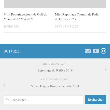
Mini Reportage, journée Golf du
Mini Reportage Tournoi de Padel
Mercredi 12 Mai 2021
de Février 2023
16 MAI 2021
28 FÉVRIER 2023
SUIVRE :
ARTICLE SUIVANT
Reportage du Rallye 2019
ARTICLE PRÉCÉDENT
Soirée Happy Hour / chants de Noël
Rechercher :