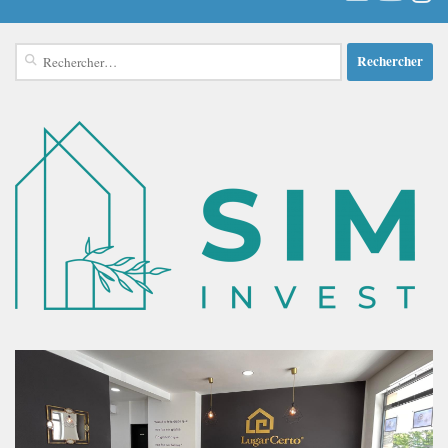
Rechercher :