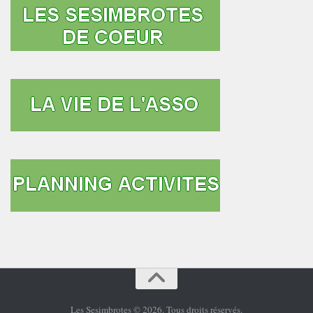
Les Sesimbrotes © 2026. Tous droits réservés.